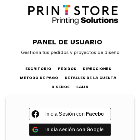
PANEL DE USUARIO
Gestiona tus pedidos y proyectos de diseño
ESCRITORIO
PEDIDOS
DIRECCIONES
METODO DE PAGO
DETALLES DE LA CUENTA
DISEÑOS
SALIR
Inicia Sesión con
Facebook
Inicia sesión con
Google