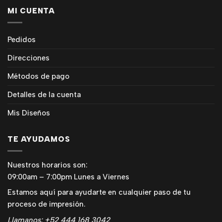
MI CUENTA
Pedidos
Direcciones
Métodos de pago
Detalles de la cuenta
Mis Diseños
TE AYUDAMOS
Nuestros horarios son:
09:00am – 7:00pm Lunes a Viernes
Estamos aquí para ayudarte en cualquier paso de tu
proceso de impresión.
Llamanos: +52 444 168 3042