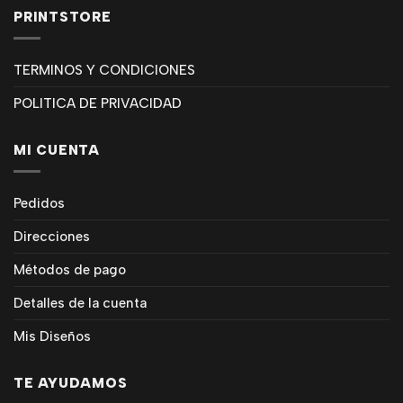
PRINTSTORE
TERMINOS Y CONDICIONES
POLITICA DE PRIVACIDAD
MI CUENTA
Pedidos
Direcciones
Métodos de pago
Detalles de la cuenta
Mis Diseños
TE AYUDAMOS