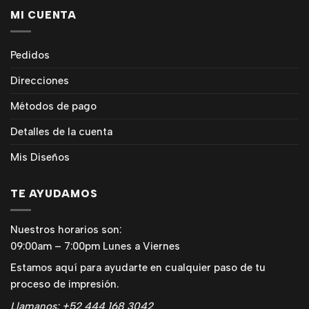
MI CUENTA
Pedidos
Direcciones
Métodos de pago
Detalles de la cuenta
Mis Diseños
TE AYUDAMOS
Nuestros horarios son:
09:00am – 7:00pm Lunes a Viernes
Estamos aquí para ayudarte en cualquier paso de tu
proceso de impresión.
Llamanos: +52 444 168 3042