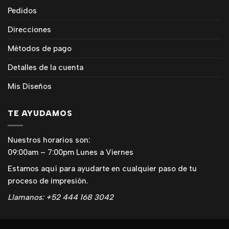
Pedidos
Direcciones
Métodos de pago
Detalles de la cuenta
Mis Diseños
TE AYUDAMOS
Nuestros horarios son:
09:00am – 7:00pm Lunes a Viernes
Estamos aquí para ayudarte en cualquier paso de tu
proceso de impresión.
Llamanos: +52 444 168 3042