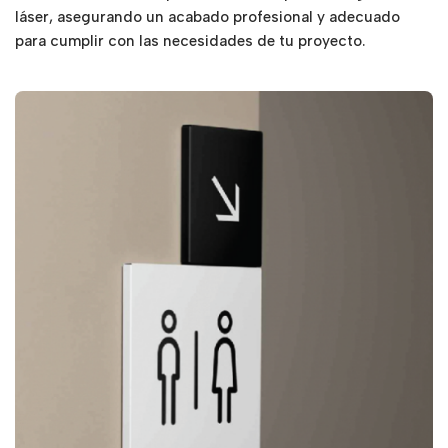
láser, asegurando un acabado profesional y adecuado
para cumplir con las necesidades de tu proyecto.