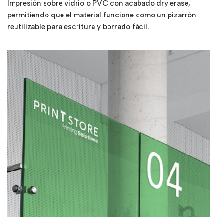
Impresión sobre vidrio o PVC con acabado dry erase,
permitiendo que el material funcione como un pizarrón
reutilizable para escritura y borrado fácil.