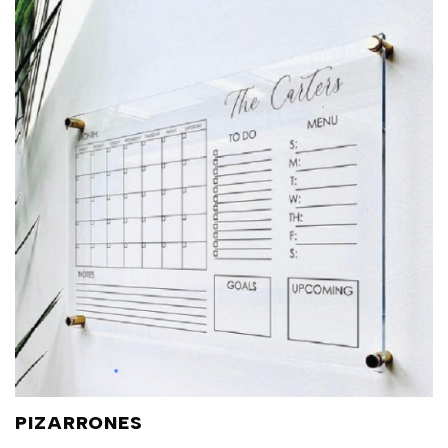
PIZARRONES