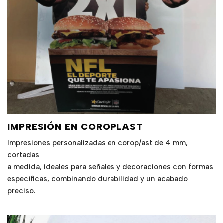
IMPRESIÓN EN COROPLAST
Impresiones personalizadas en corop/ast de 4 mm,
cortadas
a medida, ideales para señales y decoraciones con formas
específicas, combinando durabilidad y un acabado
preciso.