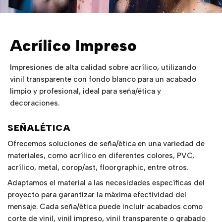
Acrílico Impreso
Impresiones de alta calidad sobre acrílico, utilizando
vinil transparente con fondo blanco para un acabado
limpio y profesional, ideal para seña/ética y
decoraciones.
SEÑALÉTICA
Ofrecemos soluciones de seña/ética en una variedad de
materiales, como acrílico en diferentes colores, PVC,
acrílico, metal, corop/ast, floorgraphic, entre otros.
Adaptamos el material a las necesidades específicas del
proyecto para garantizar la máxima efectividad del
mensaje. Cada seña/ética puede incluir acabados como
corte de vinil, vinil impreso, vinil transparente o grabado