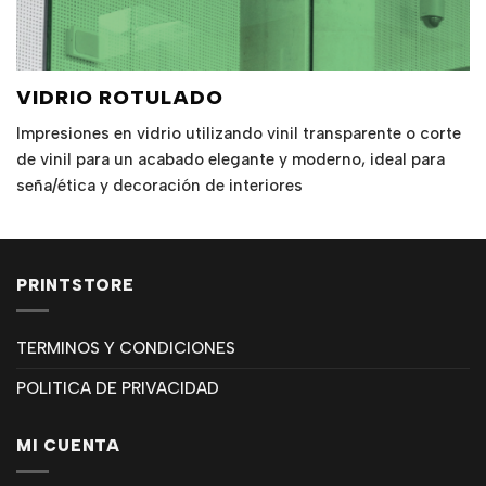
VIDRIO ROTULADO
Impresiones en vidrio utilizando vinil transparente o corte
de vinil para un acabado elegante y moderno, ideal para
seña/ética y decoración de interiores
PRINTSTORE
TERMINOS Y CONDICIONES
POLITICA DE PRIVACIDAD
MI CUENTA