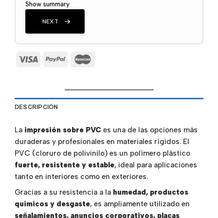
Show summary
NEXT
DESCRIPCIÓN
La
impresión sobre PVC
es una de las opciones más
duraderas y profesionales en materiales rígidos. El
PVC (cloruro de polivinilo) es un polímero plástico
fuerte, resistente y estable
, ideal para aplicaciones
tanto en interiores como en exteriores.
Gracias a su resistencia a la
humedad, productos
químicos y desgaste
, es ampliamente utilizado en
señalamientos, anuncios corporativos, placas