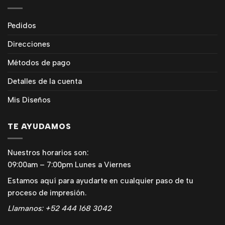
Pedidos
Direcciones
Métodos de pago
Detalles de la cuenta
Mis Diseños
TE AYUDAMOS
Nuestros horarios son:
09:00am – 7:00pm Lunes a Viernes
Estamos aquí para ayudarte en cualquier paso de tu
proceso de impresión.
Llamanos: +52 444 168 3042