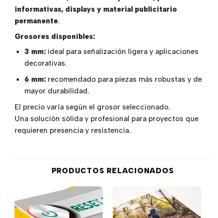
informativas, displays y material publicitario
permanente
.
Grosores disponibles:
3 mm:
ideal para señalización ligera y aplicaciones
decorativas.
6 mm:
recomendado para piezas más robustas y de
mayor durabilidad.
El precio varía según el grosor seleccionado.
Una solución sólida y profesional para proyectos que
requieren presencia y resistencia.
PRODUCTOS RELACIONADOS