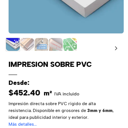
IMPRESION SOBRE PVC
Desde:
$
452.40
m²
IVA incluido
Impresión directa sobre PVC rígido de alta
resistencia. Disponible en grosores de
3mm y 6mm
,
ideal para publicidad interior y exterior.
Más detalles…