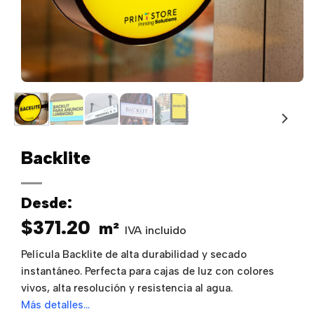
Backlite
Desde:
$
371.20
m²
IVA incluido
Película Backlite de alta durabilidad y secado
instantáneo. Perfecta para cajas de luz con colores
vivos, alta resolución y resistencia al agua.
Más detalles…