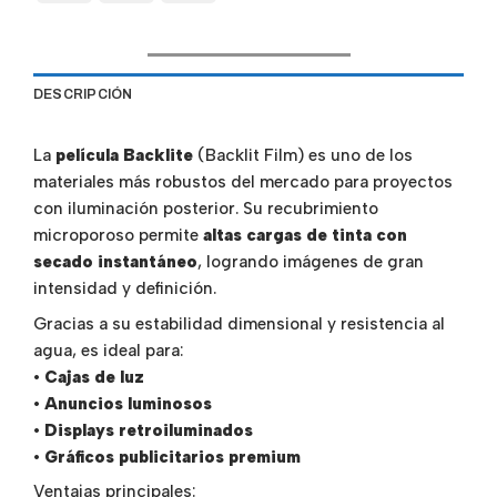
DESCRIPCIÓN
La
película Backlite
(Backlit Film) es uno de los
materiales más robustos del mercado para proyectos
con iluminación posterior. Su recubrimiento
microporoso permite
altas cargas de tinta con
secado instantáneo
, logrando imágenes de gran
intensidad y definición.
Gracias a su estabilidad dimensional y resistencia al
agua, es ideal para:
•
Cajas de luz
•
Anuncios luminosos
•
Displays retroiluminados
•
Gráficos publicitarios premium
Ventajas principales: