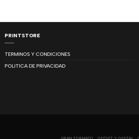
PRINTSTORE
TERMINOS Y CONDICIONES
POLITICA DE PRIVACIDAD
GRAN FORMATO
OFFSET Y DIGITAL