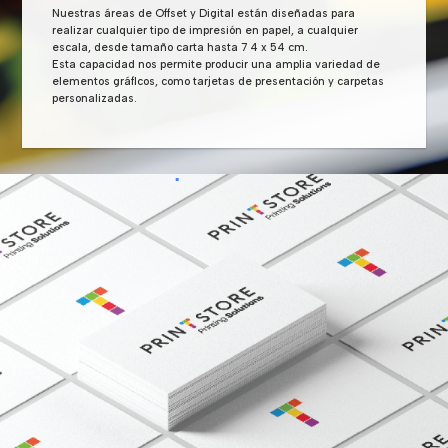
Nuestras áreas de Offset y Digital están diseñadas para
realizar cualquier tipo de impresión en papel, a cualquier
escala, desde tamaño carta hasta 7 4 x 54 cm.
Esta capacidad nos permite producir una amplia variedad de
elementos gráflcos, como tarjetas de presentación y carpetas
personalizadas.