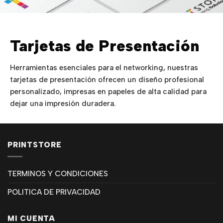
Tarjetas de Presentación
Herramientas esenciales para el networking, nuestras
tarjetas de presentación ofrecen un diseño profesional
personalizado, impresas en papeles de alta calidad para
dejar una impresión duradera.
PRINTSTORE
TERMINOS Y CONDICIONES
POLITICA DE PRIVACIDAD
MI CUENTA