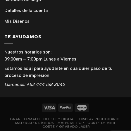
Detalles de la cuenta
Mis Diseños
TE AYUDAMOS
Nuestros horarios son:
09:00am – 7:00pm Lunes a Viernes
Estamos aquí para ayudarte en cualquier paso de tu
proceso de impresión.
Llamanos: +52 444 168 3042
GRAN FORMATO
OFFSET Y DIGITAL
DISPLAY PUBLICITARIO
MATERIALES RÍGIDOS
MATERIAL POP
CORTE DE VINIL
CORTE Y GRABADO LASER