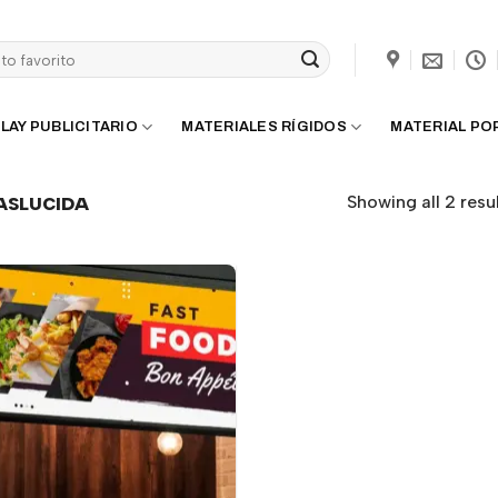
LAY PUBLICITARIO
MATERIALES RÍGIDOS
MATERIAL PO
Showing all 2 resu
ASLUCIDA