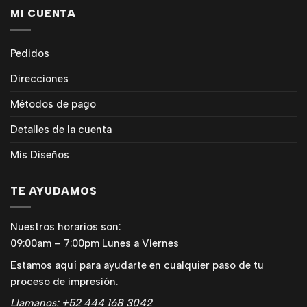
MI CUENTA
Pedidos
Direcciones
Métodos de pago
Detalles de la cuenta
Mis Diseños
TE AYUDAMOS
Nuestros horarios son:
09:00am – 7:00pm Lunes a Viernes
Estamos aquí para ayudarte en cualquier paso de tu
proceso de impresión.
Llamanos: +52 444 168 3042