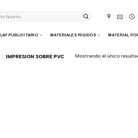
LAY PUBLICITARIO
MATERIALES RÍGIDOS
MATERIAL PO
Mostrando el único result
/
IMPRESION SOBRE PVC