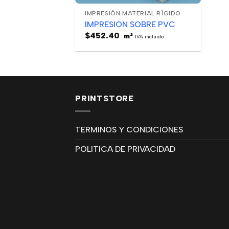
IMPRESIÓN MATERIAL RÍGIDO
IMPRESION SOBRE PVC
$
452.40
m²
IVA incluido
PRINTSTORE
TERMINOS Y CONDICIONES
POLITICA DE PRIVACIDAD