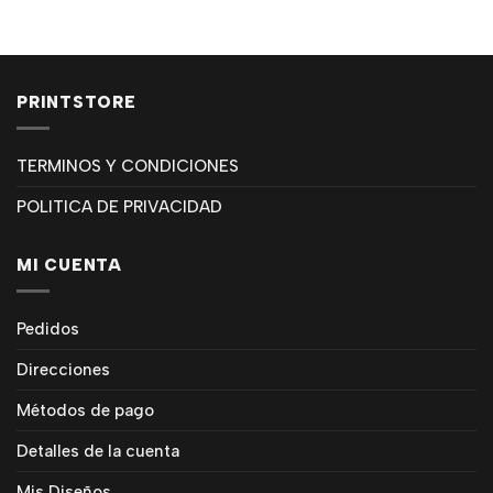
PRINTSTORE
TERMINOS Y CONDICIONES
POLITICA DE PRIVACIDAD
MI CUENTA
Pedidos
Direcciones
Métodos de pago
Detalles de la cuenta
Mis Diseños