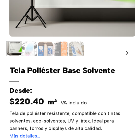
Tela Poliéster Base Solvente
Desde:
$
220.40
m²
IVA incluido
Tela de poliéster resistente, compatible con tintas
solventes, eco-solventes, UV y látex. Ideal para
banners, forros y displays de alta calidad.
Más detalles…