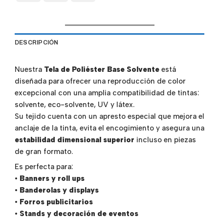
DESCRIPCIÓN
Nuestra
Tela de Poliéster Base Solvente
está
diseñada para ofrecer una reproducción de color
excepcional con una amplia compatibilidad de tintas:
solvente, eco-solvente, UV y látex.
Su tejido cuenta con un apresto especial que mejora el
anclaje de la tinta, evita el encogimiento y asegura una
estabilidad dimensional superior
incluso en piezas
de gran formato.
Es perfecta para:
•
Banners y roll ups
•
Banderolas y displays
•
Forros publicitarios
•
Stands y decoración de eventos