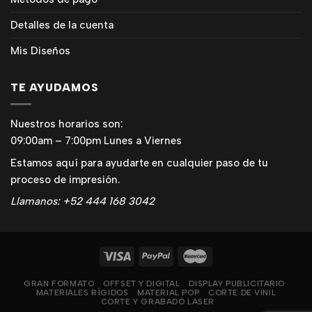
Detalles de la cuenta
Mis Diseños
TE AYUDAMOS
Nuestros horarios son:
09:00am – 7:00pm Lunes a Viernes
Estamos aquí para ayudarte en cualquier paso de tu
proceso de impresión.
Llamanos: +52 444 168 3042
GRAN FORMATO
OFFSET Y DIGITAL
DISPLAY PUBLICITARIO
MATERIALES RÍGIDOS
MATERIAL POP
CORTE DE VINIL
CORTE Y GRABADO LASER