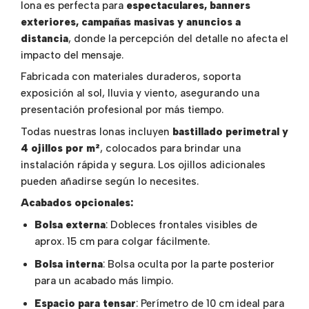
lona es perfecta para
espectaculares, banners
exteriores, campañas masivas y anuncios a
distancia
, donde la percepción del detalle no afecta el
impacto del mensaje.
Fabricada con materiales duraderos, soporta
exposición al sol, lluvia y viento, asegurando una
presentación profesional por más tiempo.
Todas nuestras lonas incluyen
bastillado perimetral y
4 ojillos por m²
, colocados para brindar una
instalación rápida y segura. Los ojillos adicionales
pueden añadirse según lo necesites.
Acabados opcionales:
Bolsa externa
: Dobleces frontales visibles de
aprox. 15 cm para colgar fácilmente.
Bolsa interna
: Bolsa oculta por la parte posterior
para un acabado más limpio.
Espacio para tensar
: Perímetro de 10 cm ideal para