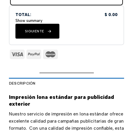
TOTAL:
$ 0.00
Show summary
SIGUIENTE
DESCRIPCIÓN
Impresión lona estándar para publicidad
exterior
Nuestro servicio de impresión en lona estándar ofrece
excelente calidad para campañas publicitarias de gran
formato. Con una calidad de impresión confiable, esta