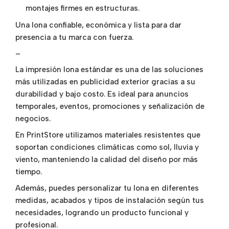
montajes firmes en estructuras.
Una lona confiable, económica y lista para dar
presencia a tu marca con fuerza.
–
La impresión lona estándar es una de las soluciones
más utilizadas en publicidad exterior gracias a su
durabilidad y bajo costo. Es ideal para anuncios
temporales, eventos, promociones y señalización de
negocios.
En PrintStore utilizamos materiales resistentes que
soportan condiciones climáticas como sol, lluvia y
viento, manteniendo la calidad del diseño por más
tiempo.
Además, puedes personalizar tu lona en diferentes
medidas, acabados y tipos de instalación según tus
necesidades, logrando un producto funcional y
profesional.