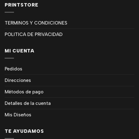
PRINTSTORE
TERMINOS Y CONDICIONES
POLITICA DE PRIVACIDAD
MI CUENTA
Pedidos
Direcciones
Métodos de pago
Detalles de la cuenta
Mis Diseños
TE AYUDAMOS