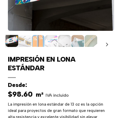
IMPRESIÓN EN LONA
ESTÁNDAR
Desde:
$
98.60
m²
IVA incluido
La impresión en lona estándar de 13 oz es la opción
ideal para proyectos de gran formato que requieren
alta resistencia y excelente visibilidad sin elevar